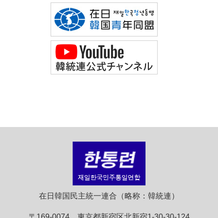
在日韓国民主統一連合（略称：韓統連）
〒169-0074 東京都新宿区北新宿1-30-30-124