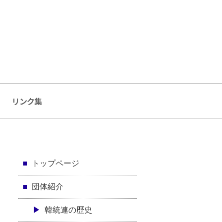
リンク集
トップページ
団体紹介
韓統連の歴史