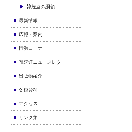
韓統連の綱領
最新情報
広報・案内
情勢コーナー
韓統連ニュースレター
出版物紹介
各種資料
アクセス
リンク集