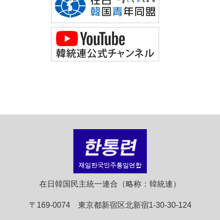
在日韓国民主統一連合（略称：韓統連）
〒169-0074 東京都新宿区北新宿1-30-30-124