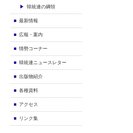
韓統連の綱領
最新情報
広報・案内
情勢コーナー
韓統連ニュースレター
出版物紹介
各種資料
アクセス
リンク集