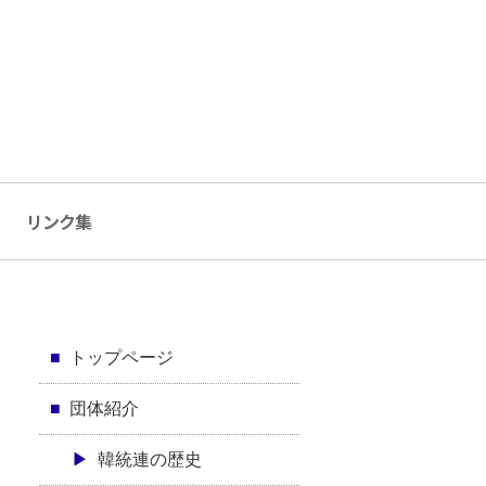
リンク集
トップページ
団体紹介
韓統連の歴史