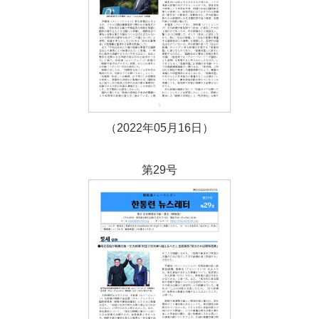
（2022年05月16日）
第29号