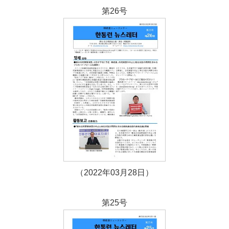
第26号
（2022年03月28日）
第25号