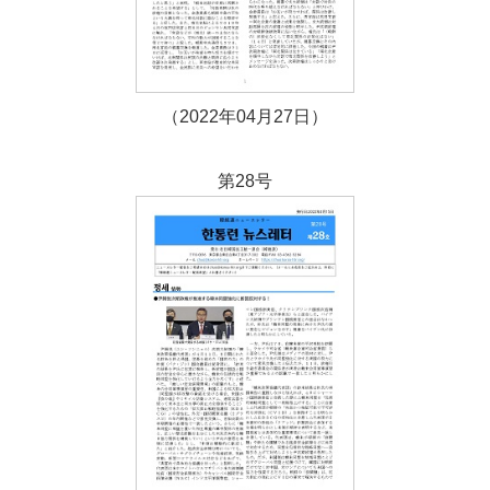
（2022年04月27日）
第28号