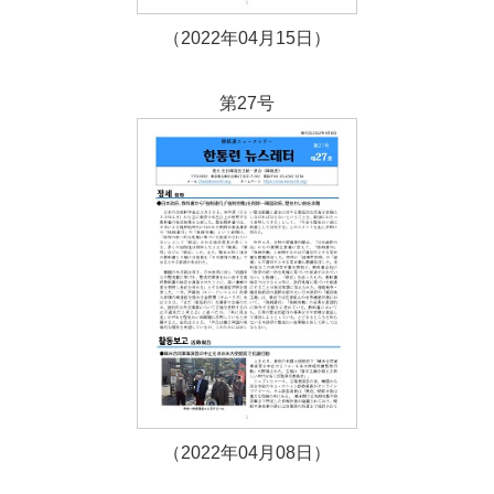
（2022年04月15日）
第27号
（2022年04月08日）