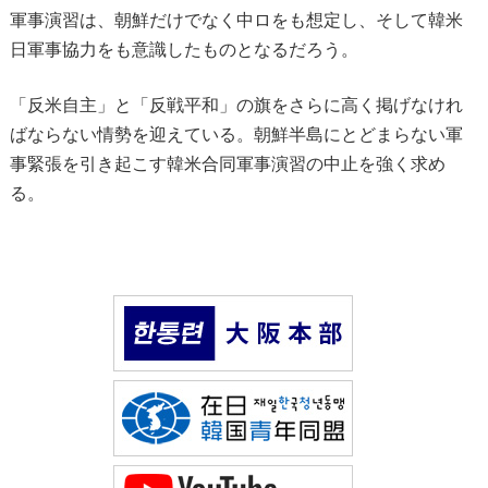
軍事演習は、朝鮮だけでなく中ロをも想定し、そして韓米
日軍事協力をも意識したものとなるだろう。
「反米自主」と「反戦平和」の旗をさらに高く掲げなけれ
ばならない情勢を迎えている。朝鮮半島にとどまらない軍
事緊張を引き起こす韓米合同軍事演習の中止を強く求め
る。