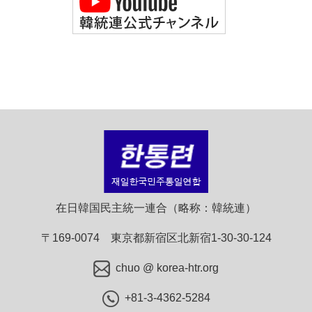
在日韓国民主統一連合（略称：韓統連）
〒169-0074 東京都新宿区北新宿1-30-30-124
chuo @ korea-htr.org
+81-3-4362-5284