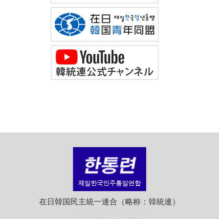
在日韓国民主統一連合（略称：韓統連）