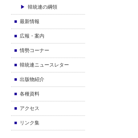
韓統連の綱領
最新情報
広報・案内
情勢コーナー
韓統連ニュースレター
出版物紹介
各種資料
アクセス
リンク集