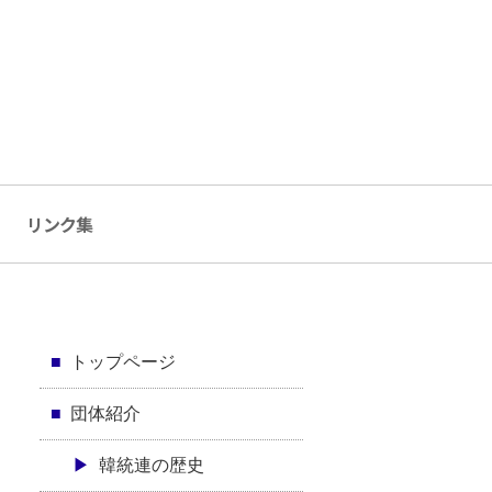
リンク集
トップページ
団体紹介
韓統連の歴史