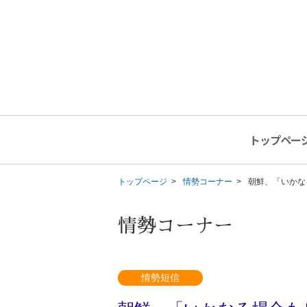
トップペー
トップページ
情勢コーナー
朝鮮、「いかな
情勢コーナー
情勢短信