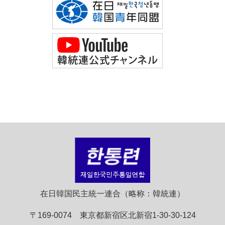
在日韓国民主統一連合（略称：韓統連）
〒169-0074 東京都新宿区北新宿1-30-30-124