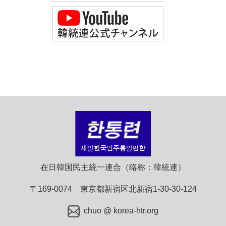
在日韓国民主統一連合（略称：韓統連）
〒169-0074 東京都新宿区北新宿1-30-30-124
chuo @ korea-htr.org