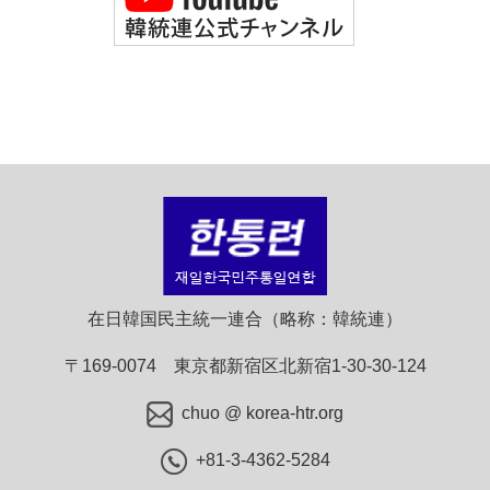
在日韓国民主統一連合（略称：韓統連）
〒169-0074 東京都新宿区北新宿1-30-30-124
chuo @ korea-htr.org
+81-3-4362-5284