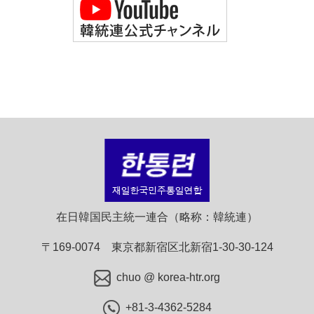
在日韓国民主統一連合（略称：韓統連）
〒169-0074 東京都新宿区北新宿1-30-30-124
chuo @ korea-htr.org
+81-3-4362-5284