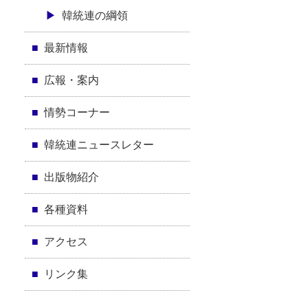
韓統連の綱領
最新情報
広報・案内
情勢コーナー
韓統連ニュースレター
出版物紹介
各種資料
アクセス
リンク集