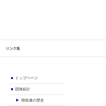
リンク集
トップページ
団体紹介
韓統連の歴史