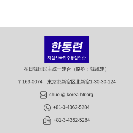
在日韓国民主統一連合（略称：韓統連）
〒169-0074 東京都新宿区北新宿1-30-30-124
chuo @ korea-htr.org
+81-3-4362-5284
+81-3-4362-5284