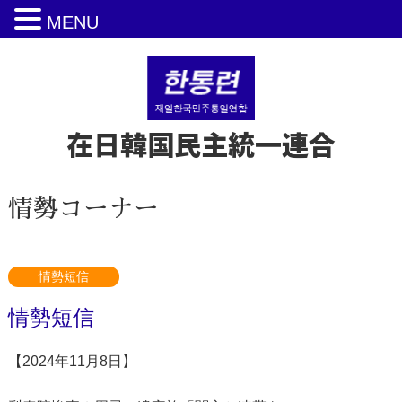
MENU
在日韓国民主統一連合
情勢コーナー
情勢短信
情勢短信
【2024年11月8日】