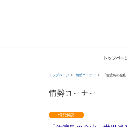
トップペー
トップページ
情勢コーナー
「佐渡島の金山
情勢コーナー
情勢解説