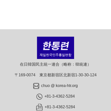
在日韓国民主統一連合（略称：韓統連）
〒169-0074 東京都新宿区北新宿1-30-30-124
chuo @ korea-htr.org
+81-3-4362-5284
+81-3-4362-5284