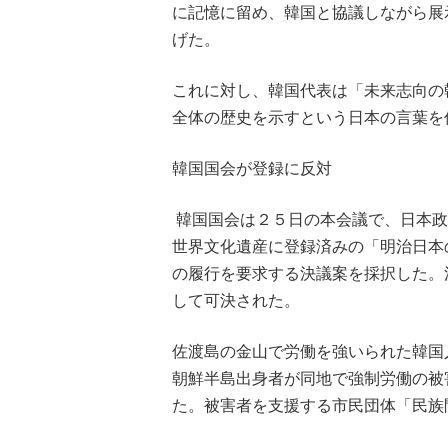
に記憶に留め、韓国と協議しながら展
げた。
これに対し、韓国代表は「未来志向の
全体の歴史を示すという日本の言葉を
韓国国会が登録に反対
韓国国会は２５日の本会議で、日本政
世界文化遺産に登録済みの「明治日本
の履行を要求する決議案を採択した。
して可決された。
佐渡島の金山で労働を強いられた韓国
朝鮮半島出身者が同地で強制労働の被
た。被害者を支援する市民団体「民族