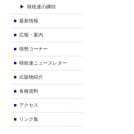
韓統連の綱領
最新情報
広報・案内
情勢コーナー
韓統連ニュースレター
出版物紹介
各種資料
アクセス
リンク集