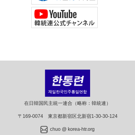
在日韓国民主統一連合（略称：韓統連）
〒169-0074 東京都新宿区北新宿1-30-30-124
chuo @ korea-htr.org