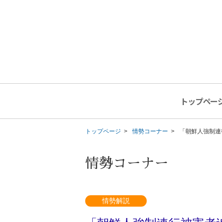
トップペー
トップページ
情勢コーナー
「朝鮮人強制連
情勢コーナー
情勢解説