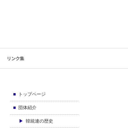
リンク集
トップページ
団体紹介
韓統連の歴史