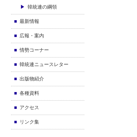
韓統連の綱領
最新情報
広報・案内
情勢コーナー
韓統連ニュースレター
出版物紹介
各種資料
アクセス
リンク集