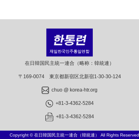
在日韓国民主統一連合（略称：韓統連）
〒169-0074 東京都新宿区北新宿1-30-30-124
chuo @ korea-htr.org
+81-3-4362-5284
+81-3-4362-5284
Copyright © 在日韓国民主統一連合（韓統連） All Rights Reserved