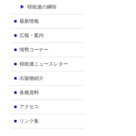
韓統連の綱領
最新情報
広報・案内
情勢コーナー
韓統連ニュースレター
出版物紹介
各種資料
アクセス
リンク集