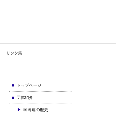
リンク集
トップページ
団体紹介
韓統連の歴史