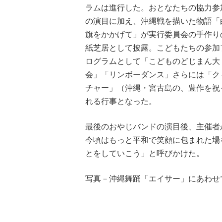
ラムは進行した。おとなたちの協力参
の演目に加え、沖縄戦を描いた物語「
旗をかかげて」が実行委員会の手作り
紙芝居として披露。こどもたちの参加
ログラムとして「こどものどじまん大
会」「リンボーダンス」さらには「ク
チャー」（沖縄・宮古島の、豊作を祝
れる行事となった。
最後のおやじバンドの演目後、主催者
今頃はもっと平和で笑顔に包まれた場
とをしていこう」と呼びかけた。
写真－沖縄舞踊「エイサー」にあわせ