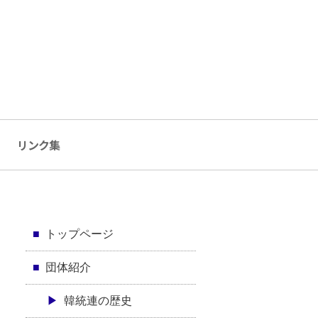
リンク集
トップページ
団体紹介
韓統連の歴史