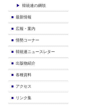
韓統連の綱領
最新情報
広報・案内
情勢コーナー
韓統連ニュースレター
出版物紹介
各種資料
アクセス
リンク集