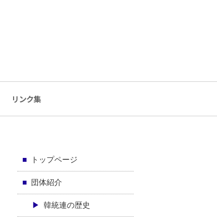
リンク集
トップページ
団体紹介
韓統連の歴史