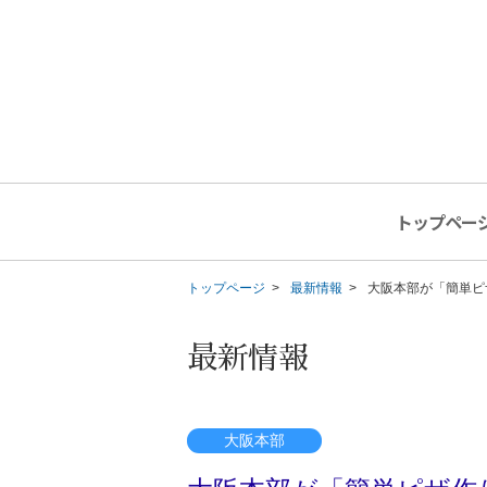
トップペー
トップページ
最新情報
大阪本部が「簡単ピ
最新情報
大阪本部