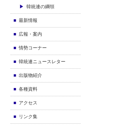
韓統連の綱領
最新情報
広報・案内
情勢コーナー
韓統連ニュースレター
出版物紹介
各種資料
アクセス
リンク集