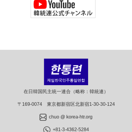
在日韓国民主統一連合（略称：韓統連）
〒169-0074 東京都新宿区北新宿1-30-30-124
chuo @ korea-htr.org
+81-3-4362-5284