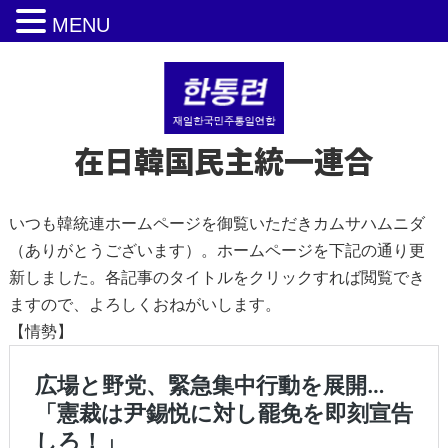
MENU
在日韓国民主統一連合
いつも韓統連ホームページを御覧いただきカムサハムニダ
（ありがとうございます）。ホームページを下記の通り更
新しました。各記事のタイトルをクリックすれば閲覧でき
ますので、よろしくおねがいします。
【情勢】