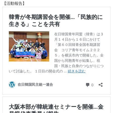
【活動報告】