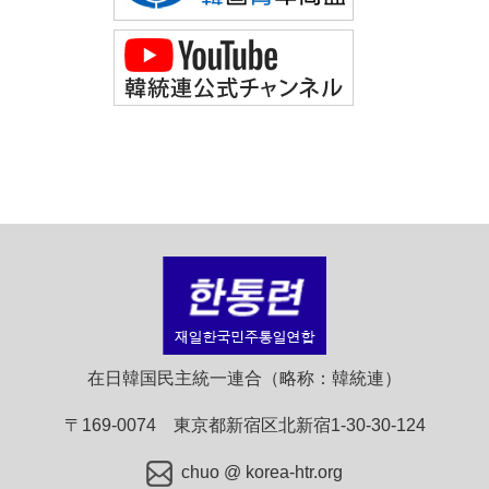
在日韓国民主統一連合（略称：韓統連）
〒169-0074 東京都新宿区北新宿1-30-30-124
chuo @ korea-htr.org