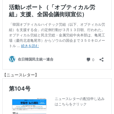
【ニュースレター】