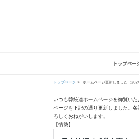
トップペー
トップページ
ホームページ更新しました（2024
いつも韓統連ホームページを御覧いた
ページを下記の通り更新しました。各
ろしくおねがいします。
【情勢】