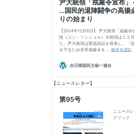
【ニュースレター】