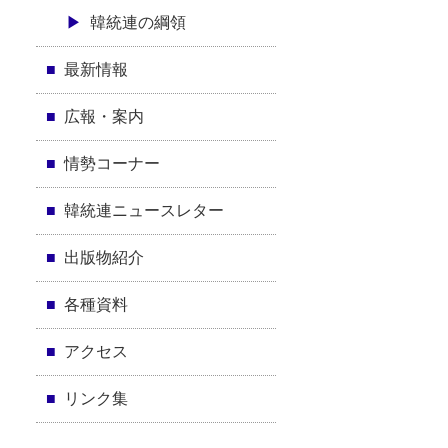
韓統連の綱領
最新情報
広報・案内
情勢コーナー
韓統連ニュースレター
出版物紹介
各種資料
アクセス
リンク集