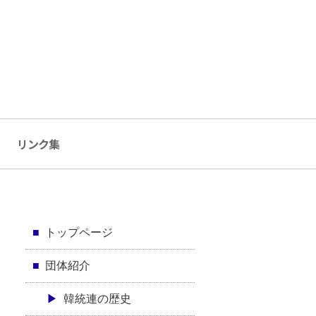
リンク集
トップページ
団体紹介
韓統連の歴史