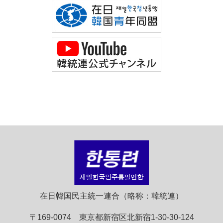
在日韓国民主統一連合（略称：韓統連）
〒169-0074 東京都新宿区北新宿1-30-30-124