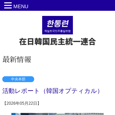
MENU
在日韓国民主統一連合
最新情報
中央本部
活動レポート（韓国オプティカル）
【2026年05月22日】