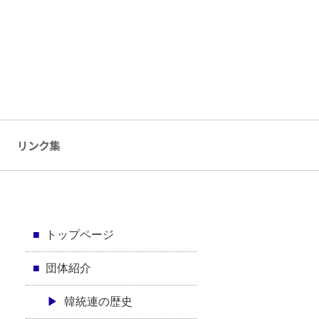
リンク集
トップページ
団体紹介
韓統連の歴史