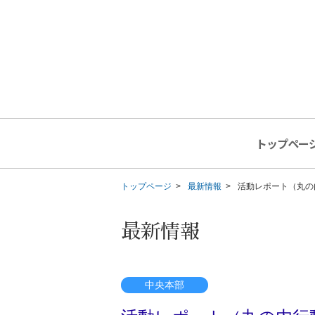
トップペー
トップページ
最新情報
活動レポート（丸の
最新情報
中央本部