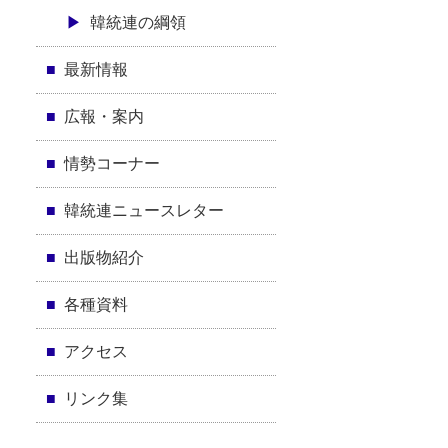
韓統連の綱領
最新情報
広報・案内
情勢コーナー
韓統連ニュースレター
出版物紹介
各種資料
アクセス
リンク集