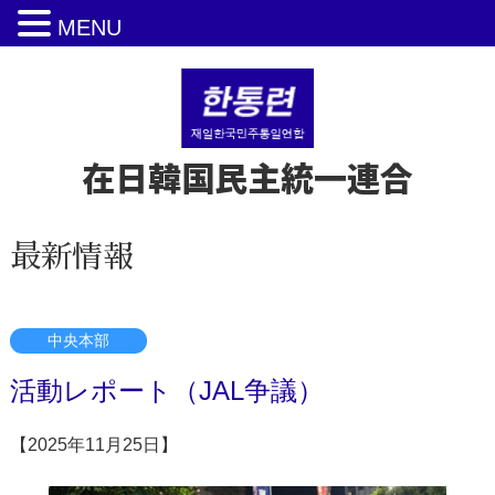
MENU
在日韓国民主統一連合
最新情報
中央本部
活動レポート（JAL争議）
【2025年11月25日】