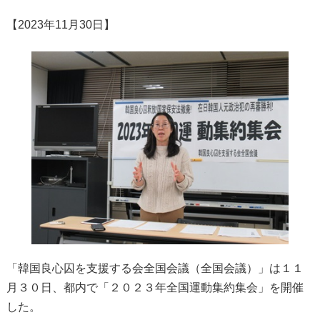
【2023年11月30日】
「韓国良心囚を支援する会全国会議（全国会議）」は１１
月３０日、都内で「２０２３年全国運動集約集会」を開催
した。