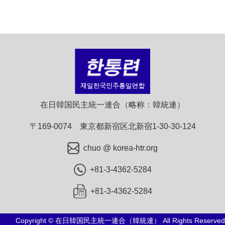
在日韓国民主統一連合（略称：韓統連）
〒169-0074 東京都新宿区北新宿1-30-30-124
chuo @ korea-htr.org
+81-3-4362-5284
+81-3-4362-5284
Copyright © 在日韓国民主統一連合（韓統連） All Rights Reserved