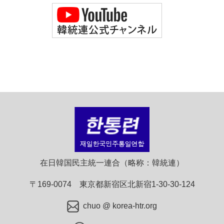
在日韓国民主統一連合（略称：韓統連）
〒169-0074 東京都新宿区北新宿1-30-30-124
chuo @ korea-htr.org